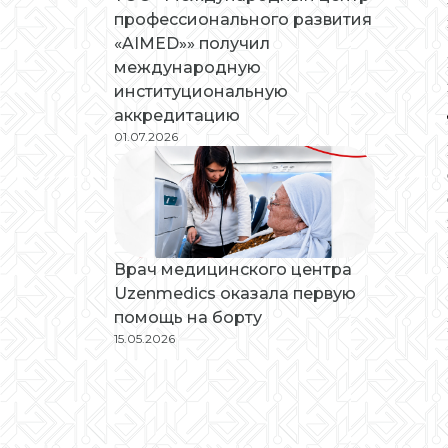
профессионального развития
«AIMED»» получил
международную
институциональную
аккредитацию
01.07.2026
Врач медицинского центра
Uzenmedics оказала первую
помощь на борту
15.05.2026