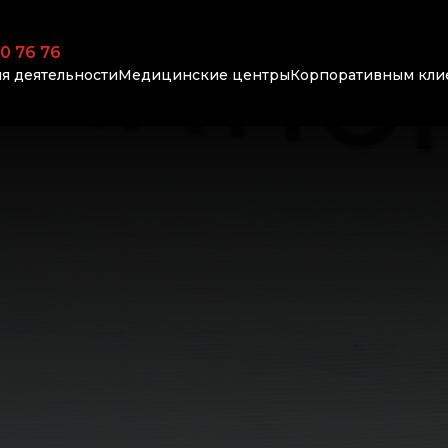
0 76 76
я деятельности
Медицинские центры
Корпоративным кли